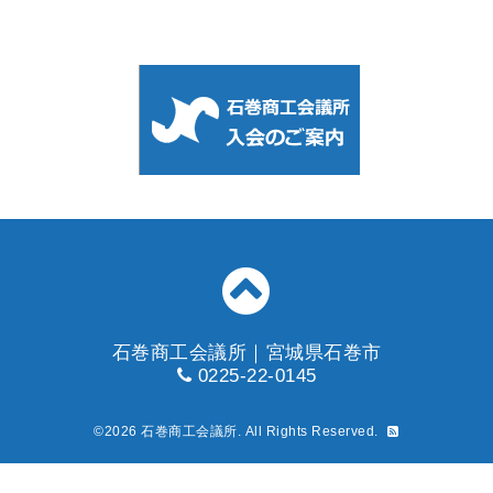
石巻商工会議所｜宮城県石巻市
0225-22-0145
©2026
石巻商工会議所
. All Rights Reserved.