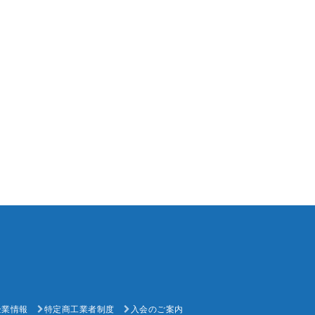
企業情報
特定商工業者制度
入会のご案内