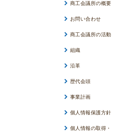
商工会議所の概要
お問い合わせ
商工会議所の活動
組織
沿革
歴代会頭
事業計画
個人情報保護方針
個人情報の取得・