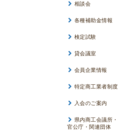
相談会
各種補助金情報
検定試験
貸会議室
会員企業情報
特定商工業者制度
入会のご案内
県内商工会議所・
官公庁・関連団体