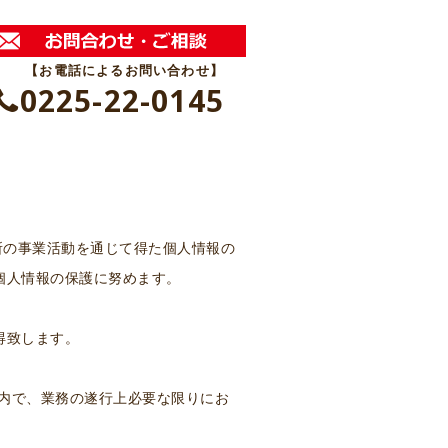
【お電話によるお問い合わせ】
0225-22-0145
所の事業活動を通じて得た個人情報の
個人情報の保護に努めます。
得致します。
囲内で、業務の遂行上必要な限りにお