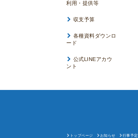
利用・提供等
収支予算
各種資料ダウンロ
ード
公式LINEアカウ
ント
トップページ
お知らせ
行事予定