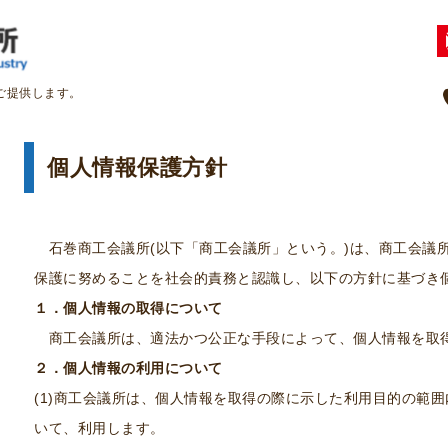
ご提供します。
個人情報保護方針
石巻商工会議所(以下「商工会議所」という。)は、商工会議
保護に努めることを社会的責務と認識し、以下の方針に基づき
１．個人情報の取得について
商工会議所は、適法かつ公正な手段によって、個人情報を取
２．個人情報の利用について
(1)商工会議所は、個人情報を取得の際に示した利用目的の範
いて、利用します。