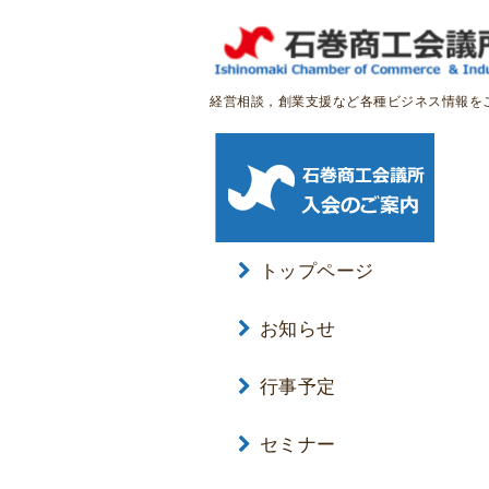
経営相談，創業支援など各種ビジネス情報を
トップページ
お知らせ
行事予定
セミナー