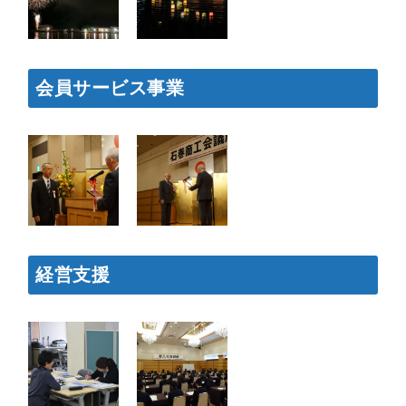
会員サービス事業
経営支援