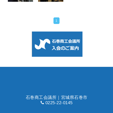
1
石巻商工会議所｜宮城県石巻市
0225-22-0145