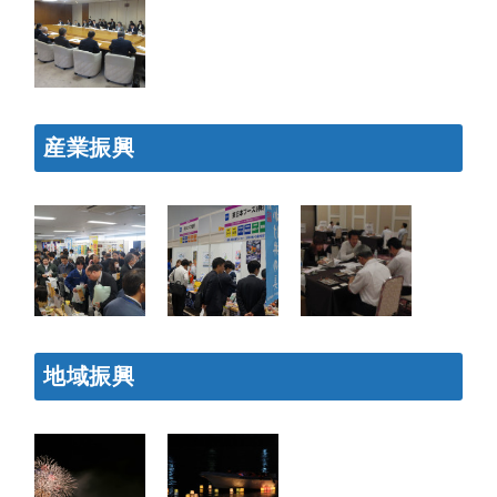
産業振興
地域振興