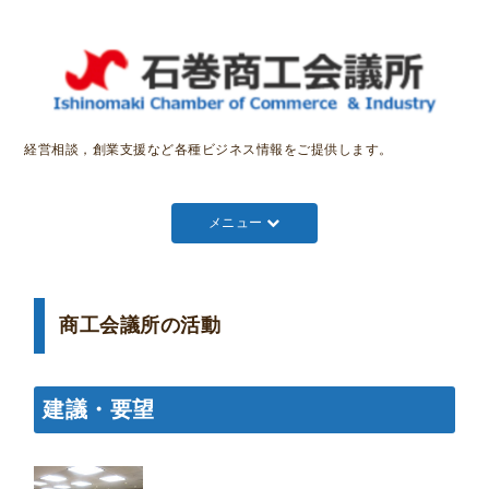
経営相談，創業支援など各種ビジネス情報をご提供します。
メニュー
商工会議所の活動
建議・要望