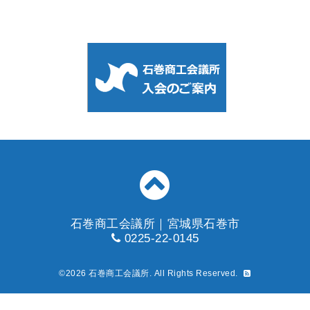
石巻商工会議所｜宮城県石巻市
0225-22-0145
©2026
石巻商工会議所
. All Rights Reserved.