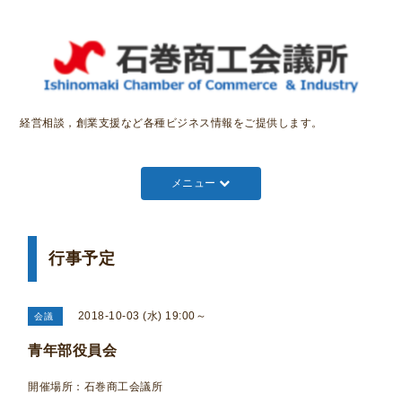
経営相談，創業支援など各種ビジネス情報をご提供します。
メニュー
行事予定
2018-10-03 (水) 19:00～
会議
青年部役員会
開催場所：石巻商工会議所