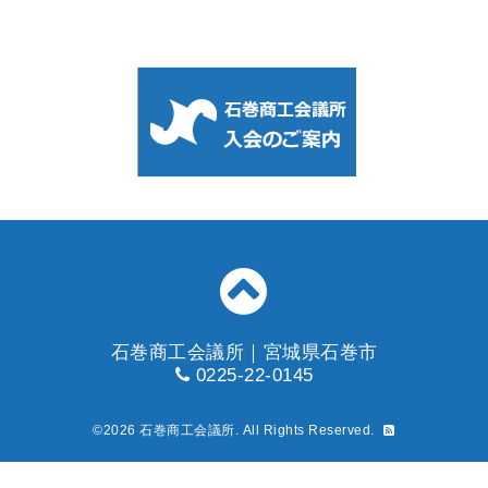
石巻商工会議所｜宮城県石巻市
0225-22-0145
©2026
石巻商工会議所
. All Rights Reserved.