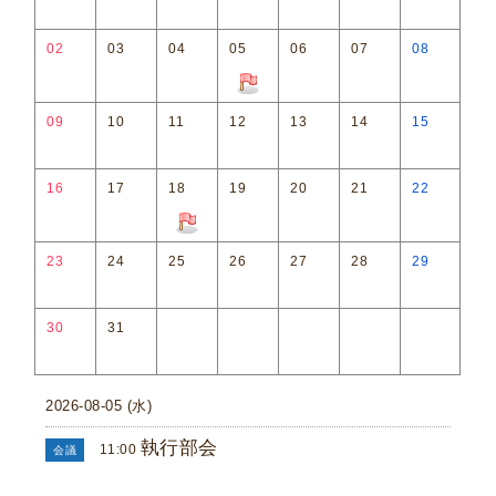
02
03
04
05
06
07
08
09
10
11
12
13
14
15
16
17
18
19
20
21
22
23
24
25
26
27
28
29
30
31
2026-08-05 (水)
執行部会
11:00
会議