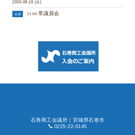
2026-08-18 (火)
常議員会
11:00
会議
石巻商工会議所｜宮城県石巻市
0225-22-0145