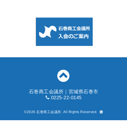
石巻商工会議所｜宮城県石巻市
0225-22-0145
©2026
石巻商工会議所
. All Rights Reserved.