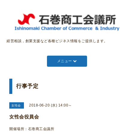
経営相談，創業支援など各種ビジネス情報をご提供します。
メニュー
行事予定
2018-06-20 (水) 14:00～
女性会
女性会役員会
開催場所：石巻商工会議所