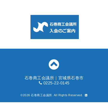
石巻商工会議所｜宮城県石巻市
0225-22-0145
©2026
石巻商工会議所
. All Rights Reserved.