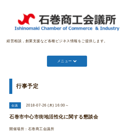
経営相談，創業支援など各種ビジネス情報をご提供します。
メニュー
行事予定
2018-07-26 (木) 16:00～
会議
石巻市中心市街地活性化に関する懇談会
開催場所：石巻商工会議所