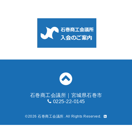
石巻商工会議所｜宮城県石巻市
0225-22-0145
©2026
石巻商工会議所
. All Rights Reserved.