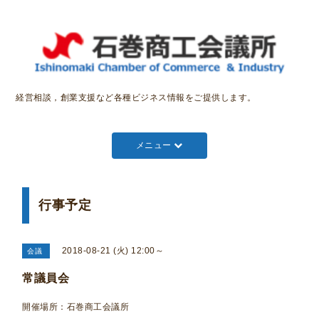
経営相談，創業支援など各種ビジネス情報をご提供します。
メニュー
行事予定
2018-08-21 (火) 12:00～
会議
常議員会
開催場所：石巻商工会議所