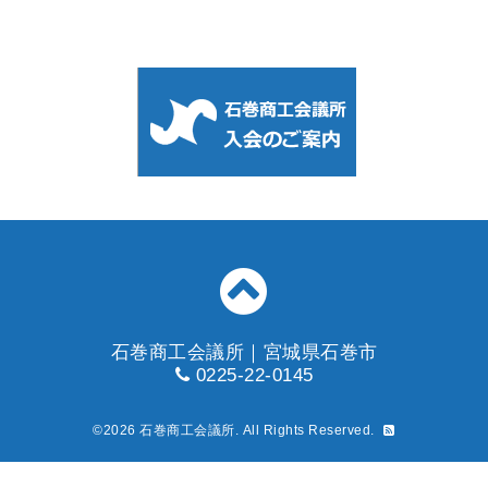
石巻商工会議所｜宮城県石巻市
0225-22-0145
©2026
石巻商工会議所
. All Rights Reserved.