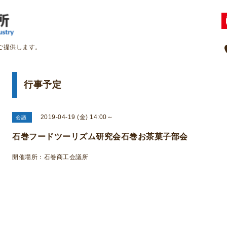
ご提供します。
行事予定
2019-04-19 (金) 14:00～
会議
石巻フードツーリズム研究会石巻お茶菓子部会
開催場所：石巻商工会議所