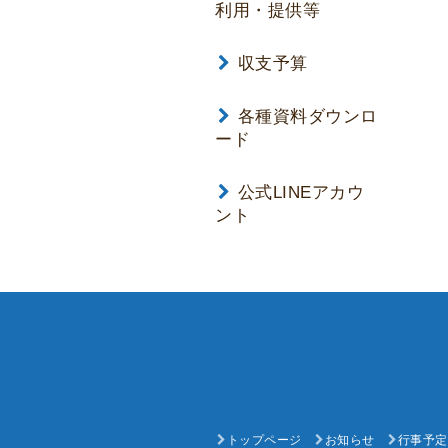
利用・提供等
収支予算
各種資料ダウンロ
ード
公式LINEアカウ
ント
トップページ
お知らせ
行事予定