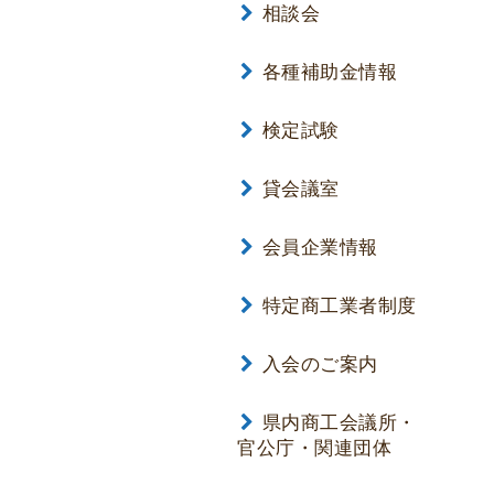
相談会
各種補助金情報
検定試験
貸会議室
会員企業情報
特定商工業者制度
入会のご案内
県内商工会議所・
官公庁・関連団体