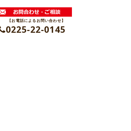
【お電話によるお問い合わせ】
0225-22-0145