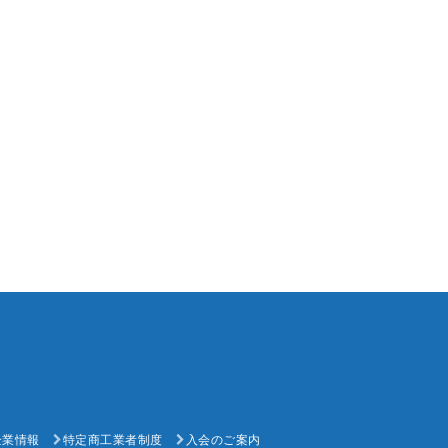
企業情報
特定商工業者制度
入会のご案内