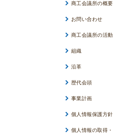
商工会議所の概要
お問い合わせ
商工会議所の活動
組織
沿革
歴代会頭
事業計画
個人情報保護方針
個人情報の取得・