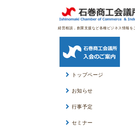
経営相談，創業支援など各種ビジネス情報を
トップページ
お知らせ
行事予定
セミナー