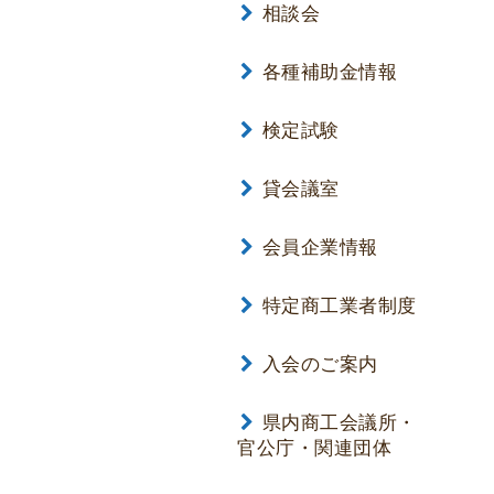
相談会
各種補助金情報
検定試験
貸会議室
会員企業情報
特定商工業者制度
入会のご案内
県内商工会議所・
官公庁・関連団体