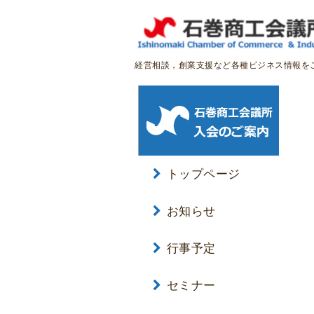
経営相談，創業支援など各種ビジネス情報を
トップページ
お知らせ
行事予定
セミナー