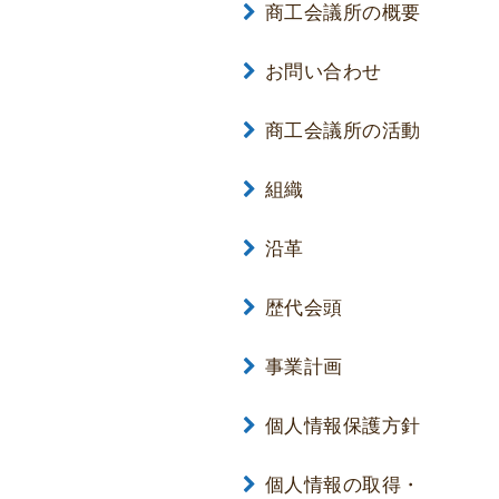
商工会議所の概要
お問い合わせ
商工会議所の活動
組織
沿革
歴代会頭
事業計画
個人情報保護方針
個人情報の取得・