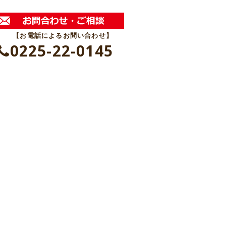
【お電話によるお問い合わせ】
0225-22-0145