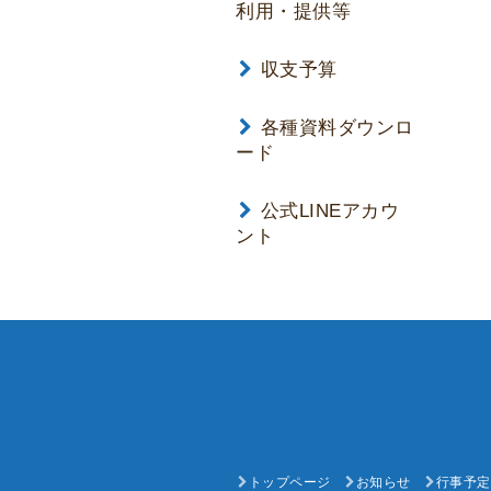
利用・提供等
収支予算
各種資料ダウンロ
ード
公式LINEアカウ
ント
トップページ
お知らせ
行事予定