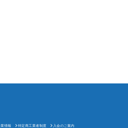
企業情報
特定商工業者制度
入会のご案内