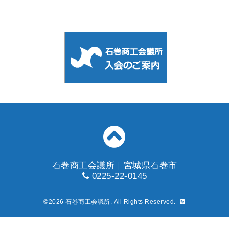
石巻商工会議所｜宮城県石巻市
0225-22-0145
©2026
石巻商工会議所
. All Rights Reserved.