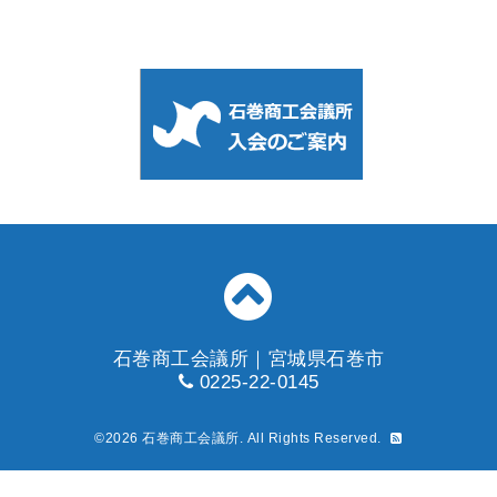
石巻商工会議所｜宮城県石巻市
0225-22-0145
©2026
石巻商工会議所
. All Rights Reserved.