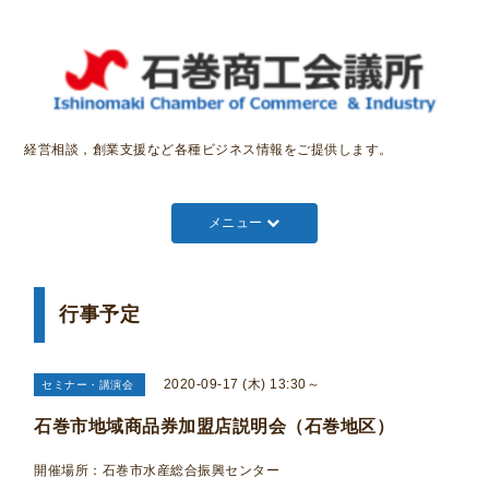
経営相談，創業支援など各種ビジネス情報をご提供します。
メニュー
行事予定
2020-09-17 (木) 13:30～
セミナー・講演会
石巻市地域商品券加盟店説明会（石巻地区）
開催場所：石巻市水産総合振興センター