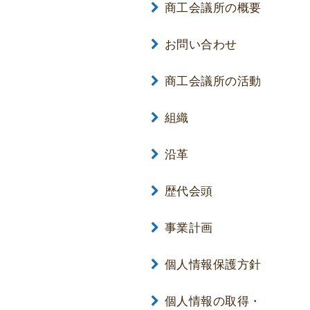
商工会議所の概要
お問い合わせ
商工会議所の活動
組織
沿革
歴代会頭
事業計画
個人情報保護方針
個人情報の取得・