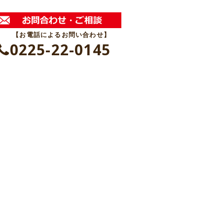
【お電話によるお問い合わせ】
0225-22-0145