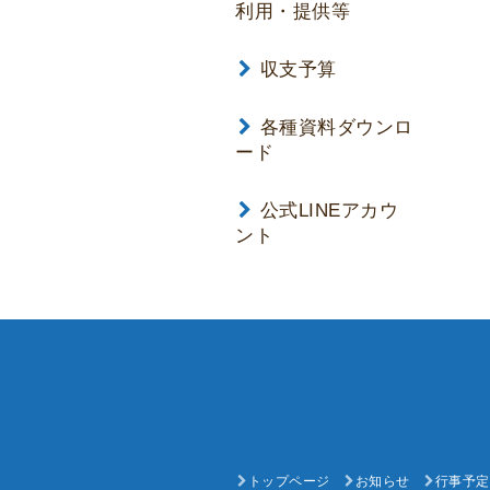
利用・提供等
収支予算
各種資料ダウンロ
ード
公式LINEアカウ
ント
トップページ
お知らせ
行事予定