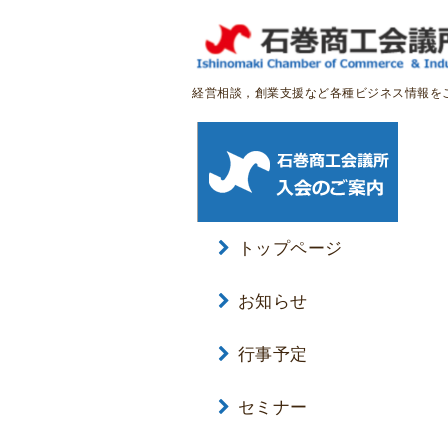
経営相談，創業支援など各種ビジネス情報を
トップページ
お知らせ
行事予定
セミナー