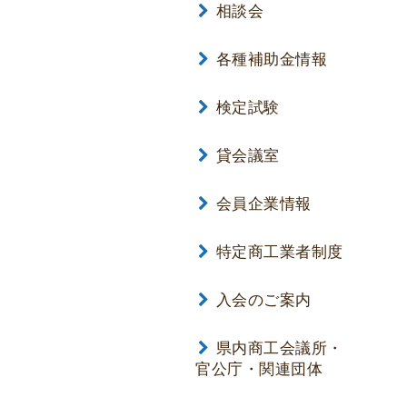
相談会
各種補助金情報
検定試験
貸会議室
会員企業情報
特定商工業者制度
入会のご案内
県内商工会議所・
官公庁・関連団体