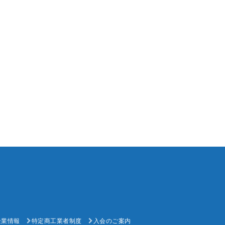
企業情報
特定商工業者制度
入会のご案内