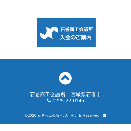
石巻商工会議所｜宮城県石巻市
0225-22-0145
©2026
石巻商工会議所
. All Rights Reserved.