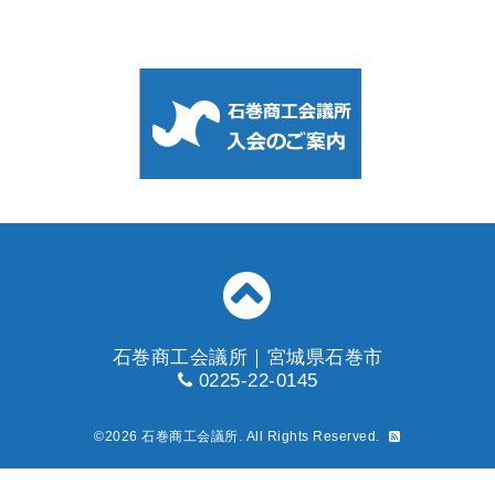
石巻商工会議所｜宮城県石巻市
0225-22-0145
©2026
石巻商工会議所
. All Rights Reserved.