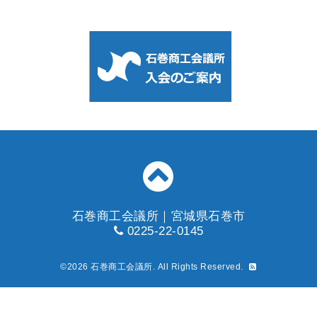
石巻商工会議所｜宮城県石巻市
0225-22-0145
©2026
石巻商工会議所
. All Rights Reserved.