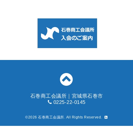
石巻商工会議所｜宮城県石巻市
0225-22-0145
©2026
石巻商工会議所
. All Rights Reserved.