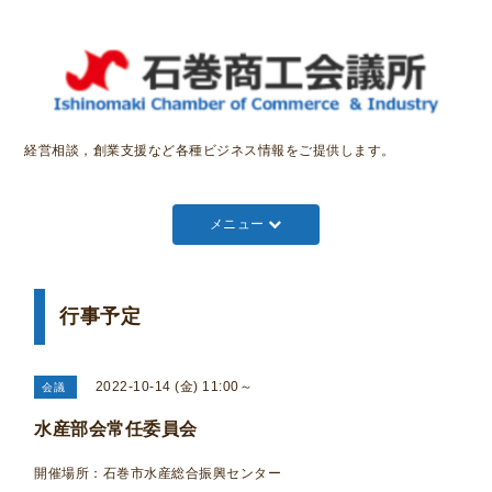
経営相談，創業支援など各種ビジネス情報をご提供します。
メニュー
行事予定
2022-10-14 (金) 11:00～
会議
水産部会常任委員会
開催場所：石巻市水産総合振興センター