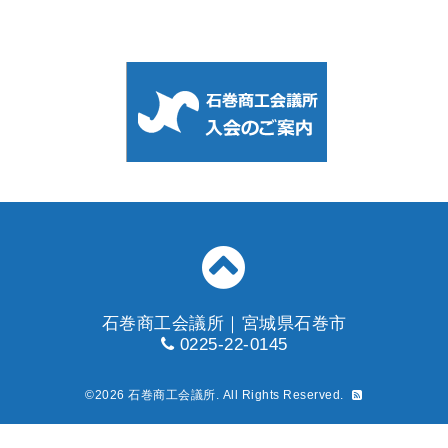
石巻商工会議所｜宮城県石巻市
0225-22-0145
©2026
石巻商工会議所
. All Rights Reserved.