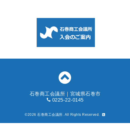
石巻商工会議所｜宮城県石巻市
0225-22-0145
©2026
石巻商工会議所
. All Rights Reserved.