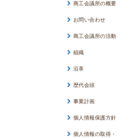
商工会議所の概要
お問い合わせ
商工会議所の活動
組織
沿革
歴代会頭
事業計画
個人情報保護方針
個人情報の取得・