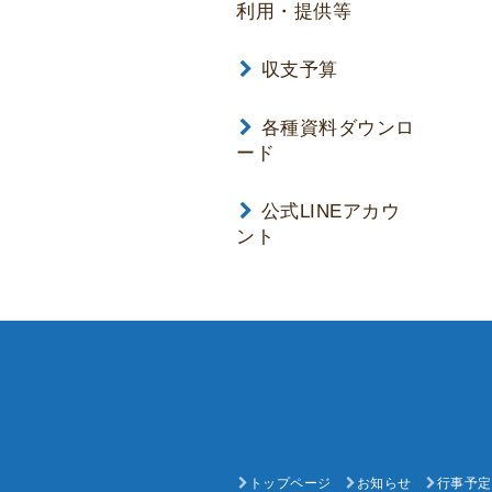
利用・提供等
収支予算
各種資料ダウンロ
ード
公式LINEアカウ
ント
トップページ
お知らせ
行事予定