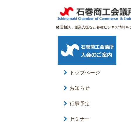
経営相談，創業支援など各種ビジネス情報を
トップページ
お知らせ
行事予定
セミナー