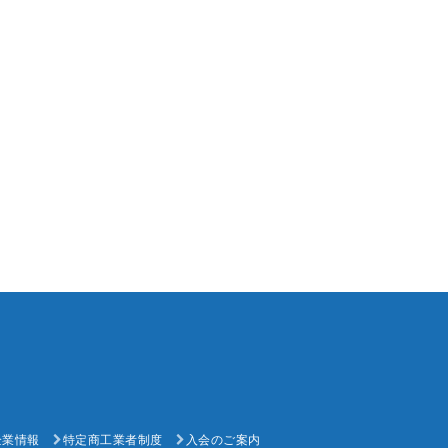
企業情報
特定商工業者制度
入会のご案内