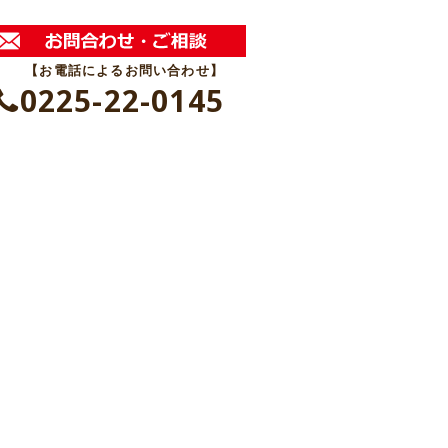
【お電話によるお問い合わせ】
0225-22-0145