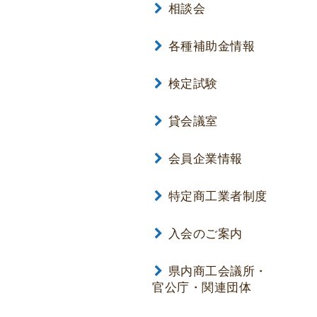
相談会
各種補助金情報
検定試験
貸会議室
会員企業情報
特定商工業者制度
入会のご案内
県内商工会議所・
官公庁・関連団体