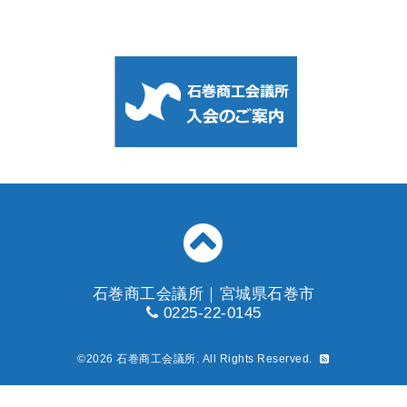
石巻商工会議所｜宮城県石巻市
0225-22-0145
©2026
石巻商工会議所
. All Rights Reserved.