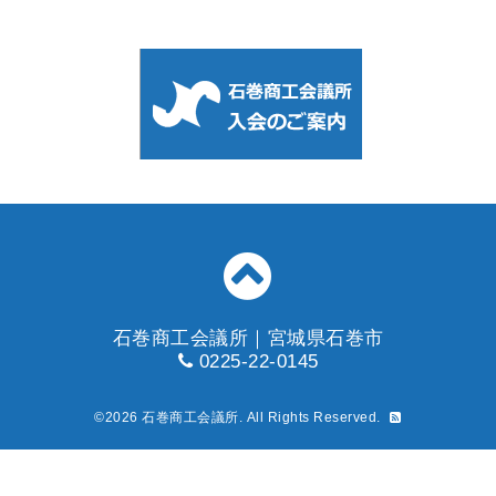
石巻商工会議所｜宮城県石巻市
0225-22-0145
©2026
石巻商工会議所
. All Rights Reserved.