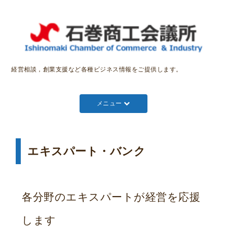
経営相談，創業支援など各種ビジネス情報をご提供します。
メニュー
エキスパート・バンク
各分野のエキスパートが経営を応援
します