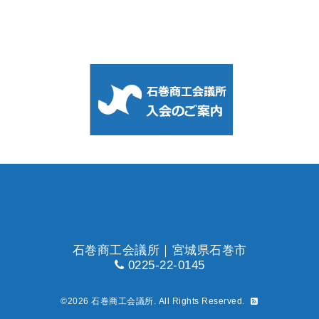
石巻商工会議所｜宮城県石巻市
0225-22-0145
©2026
石巻商工会議所
. All Rights Reserved.