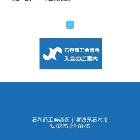
1
石巻商工会議所｜宮城県石巻市
0225-22-0145