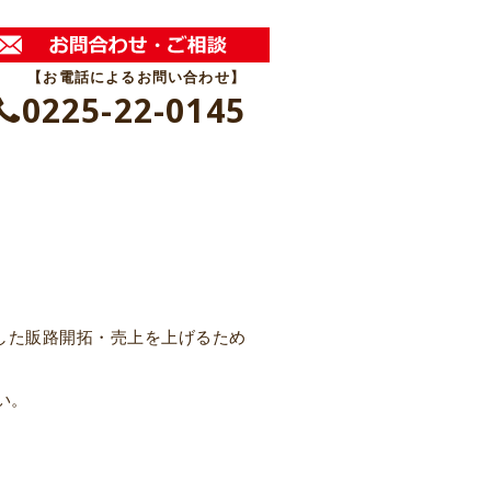
【お電話によるお問い合わせ】
0225-22-0145
した販路開拓・売上を上げるため
い。