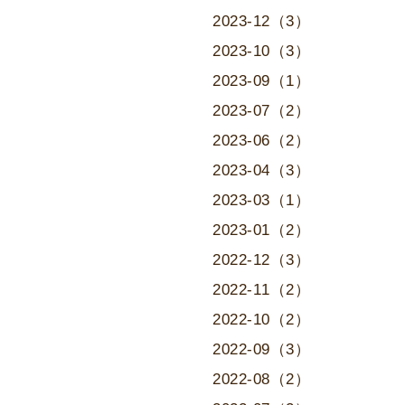
2023-12（3）
2023-10（3）
2023-09（1）
2023-07（2）
2023-06（2）
2023-04（3）
2023-03（1）
2023-01（2）
2022-12（3）
2022-11（2）
2022-10（2）
2022-09（3）
2022-08（2）