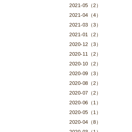
2021-05（2）
2021-04（4）
2021-03（3）
2021-01（2）
2020-12（3）
2020-11（2）
2020-10（2）
2020-09（3）
2020-08（2）
2020-07（2）
2020-06（1）
2020-05（1）
2020-04（8）
2020-03（1）