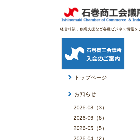
経営相談，創業支援など各種ビジネス情報を
トップページ
お知らせ
2026-08（3）
2026-06（8）
2026-05（5）
2026-04（2）