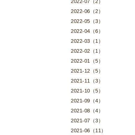
2022-07（2）
2022-06（2）
2022-05（3）
2022-04（6）
2022-03（1）
2022-02（1）
2022-01（5）
2021-12（5）
2021-11（3）
2021-10（5）
2021-09（4）
2021-08（4）
2021-07（3）
2021-06（11）