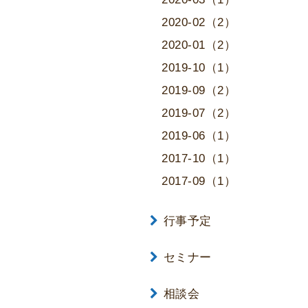
2020-02（2）
2020-01（2）
2019-10（1）
2019-09（2）
2019-07（2）
2019-06（1）
2017-10（1）
2017-09（1）
行事予定
セミナー
相談会