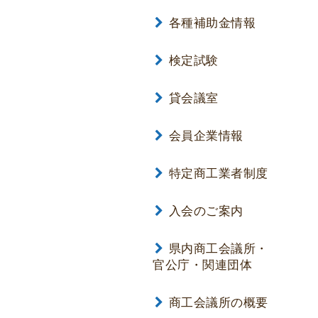
各種補助金情報
検定試験
貸会議室
会員企業情報
特定商工業者制度
入会のご案内
県内商工会議所・
官公庁・関連団体
商工会議所の概要