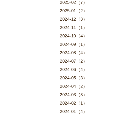
2025-02（7）
2025-01（2）
2024-12（3）
2024-11（1）
2024-10（4）
2024-09（1）
2024-08（4）
2024-07（2）
2024-06（4）
2024-05（3）
2024-04（2）
2024-03（3）
2024-02（1）
2024-01（4）