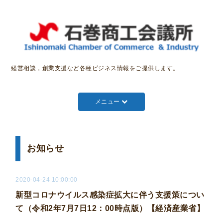
経営相談，創業支援など各種ビジネス情報をご提供します。
メニュー
お知らせ
2020-04-24 10:00:00
新型コロナウイルス感染症拡大に伴う支援策につい
て（令和2年7月7日12：00時点版）【経済産業省】