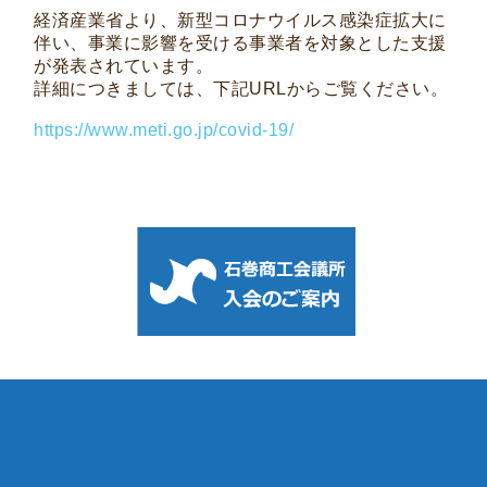
経済産業省より、新型コロナウイルス感染症拡大に
伴い、事業に影響を受ける事業者を対象とした支援
が発表されています。
詳細につきましては、下記URLからご覧ください。
https://www.meti.go.jp/covid-19/