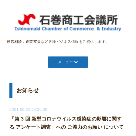
経営相談，創業支援など各種ビジネス情報をご提供します。
メニュー
お知らせ
2021-06-29 09:30:00
「第 3 回 新型コロナウイルス感染症の影響に関す
る アンケート調査」への ご協力のお願い について