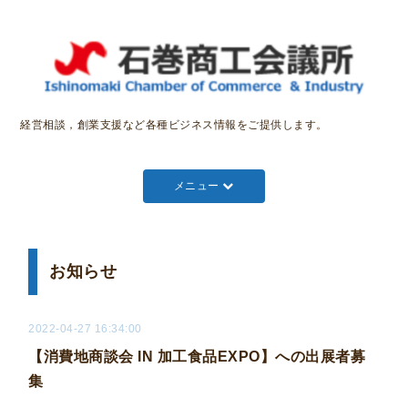
経営相談，創業支援など各種ビジネス情報をご提供します。
メニュー
お知らせ
2022-04-27 16:34:00
【消費地商談会 IN 加工食品EXPO】への出展者募
集