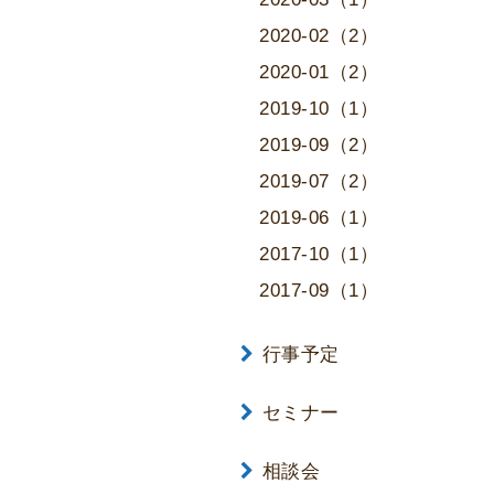
2020-02（2）
2020-01（2）
2019-10（1）
2019-09（2）
2019-07（2）
2019-06（1）
2017-10（1）
2017-09（1）
行事予定
セミナー
相談会