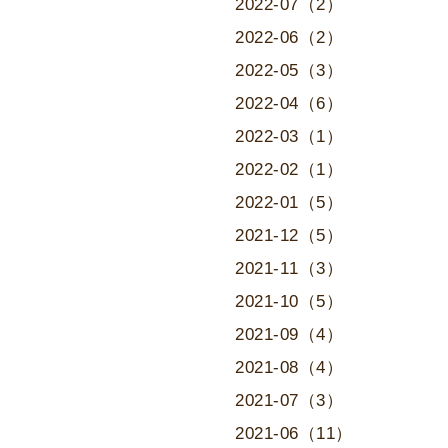
2022-07（2）
2022-06（2）
2022-05（3）
2022-04（6）
2022-03（1）
2022-02（1）
2022-01（5）
2021-12（5）
2021-11（3）
2021-10（5）
2021-09（4）
2021-08（4）
2021-07（3）
2021-06（11）