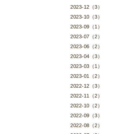
2023-12（3）
2023-10（3）
2023-09（1）
2023-07（2）
2023-06（2）
2023-04（3）
2023-03（1）
2023-01（2）
2022-12（3）
2022-11（2）
2022-10（2）
2022-09（3）
2022-08（2）