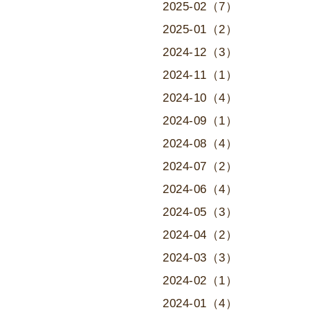
2025-02（7）
2025-01（2）
2024-12（3）
2024-11（1）
2024-10（4）
2024-09（1）
2024-08（4）
2024-07（2）
2024-06（4）
2024-05（3）
2024-04（2）
2024-03（3）
2024-02（1）
2024-01（4）