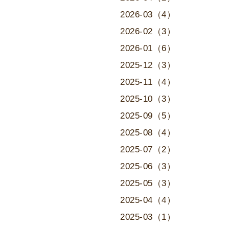
2026-03（4）
2026-02（3）
2026-01（6）
2025-12（3）
2025-11（4）
2025-10（3）
2025-09（5）
2025-08（4）
2025-07（2）
2025-06（3）
2025-05（3）
2025-04（4）
2025-03（1）