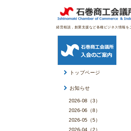
経営相談，創業支援など各種ビジネス情報を
トップページ
お知らせ
2026-08（3）
2026-06（8）
2026-05（5）
2026-04（2）