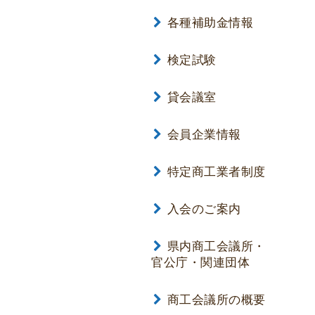
各種補助金情報
検定試験
貸会議室
会員企業情報
特定商工業者制度
入会のご案内
県内商工会議所・
官公庁・関連団体
商工会議所の概要