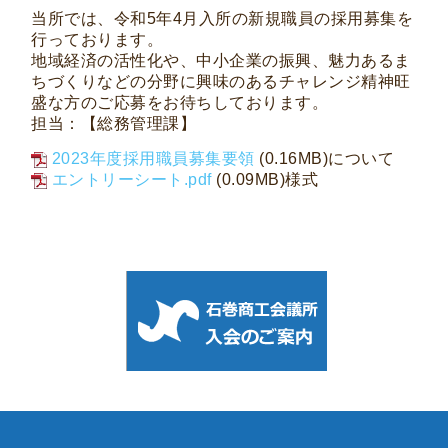
当所では、令和5年4月入所の新規職員の採用募集を
行っております。
地域経済の活性化や、中小企業の振興、魅力あるま
ちづくりなどの分野に興味のあるチャレンジ精神旺
盛な方のご応募をお待ちしております。
担当：【総務管理課】
2023年度採用職員募集要領
(0.16MB)について
エントリーシート.pdf
(0.09MB)様式