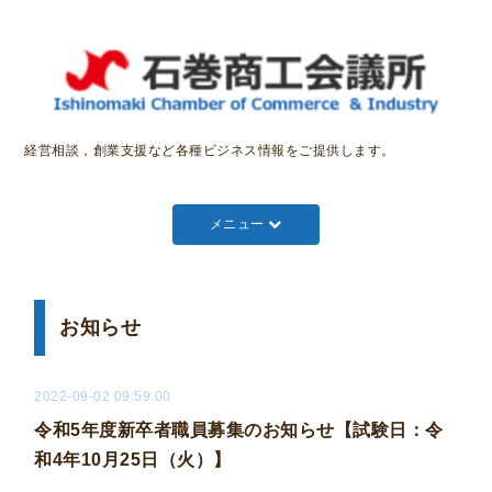
経営相談，創業支援など各種ビジネス情報をご提供します。
メニュー
お知らせ
2022-09-02 09:59:00
令和5年度新卒者職員募集のお知らせ【試験日：令
和4年10月25日（火）】