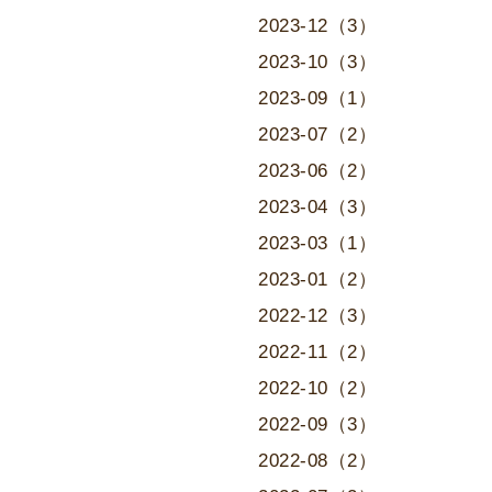
2023-12（3）
2023-10（3）
2023-09（1）
2023-07（2）
2023-06（2）
2023-04（3）
2023-03（1）
2023-01（2）
2022-12（3）
2022-11（2）
2022-10（2）
2022-09（3）
2022-08（2）