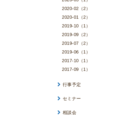
2020-02（2）
2020-01（2）
2019-10（1）
2019-09（2）
2019-07（2）
2019-06（1）
2017-10（1）
2017-09（1）
行事予定
セミナー
相談会