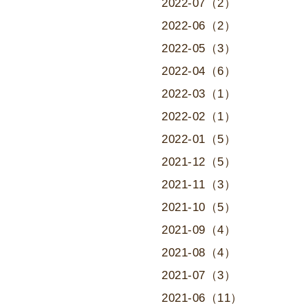
2022-07（2）
2022-06（2）
2022-05（3）
2022-04（6）
2022-03（1）
2022-02（1）
2022-01（5）
2021-12（5）
2021-11（3）
2021-10（5）
2021-09（4）
2021-08（4）
2021-07（3）
2021-06（11）