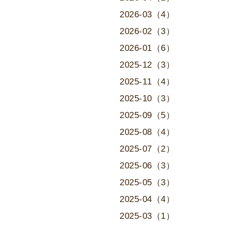
2026-03（4）
2026-02（3）
2026-01（6）
2025-12（3）
2025-11（4）
2025-10（3）
2025-09（5）
2025-08（4）
2025-07（2）
2025-06（3）
2025-05（3）
2025-04（4）
2025-03（1）