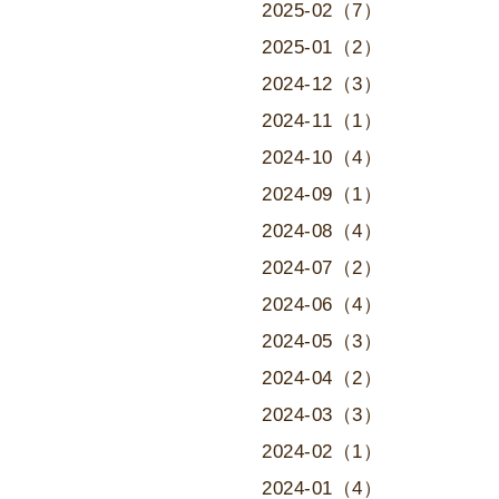
2025-02（7）
2025-01（2）
2024-12（3）
2024-11（1）
2024-10（4）
2024-09（1）
2024-08（4）
2024-07（2）
2024-06（4）
2024-05（3）
2024-04（2）
2024-03（3）
2024-02（1）
2024-01（4）