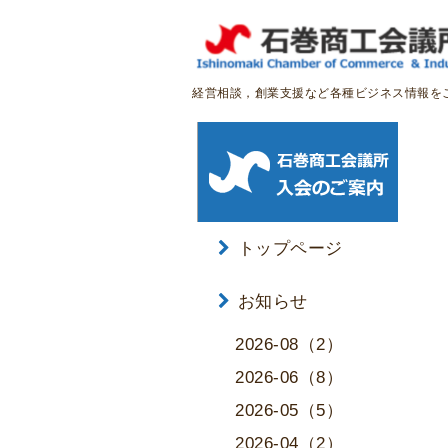
経営相談，創業支援など各種ビジネス情報を
トップページ
お知らせ
2026-08（2）
2026-06（8）
2026-05（5）
2026-04（2）