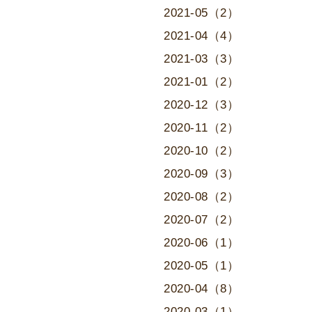
2021-05（2）
2021-04（4）
2021-03（3）
2021-01（2）
2020-12（3）
2020-11（2）
2020-10（2）
2020-09（3）
2020-08（2）
2020-07（2）
2020-06（1）
2020-05（1）
2020-04（8）
2020-03（1）