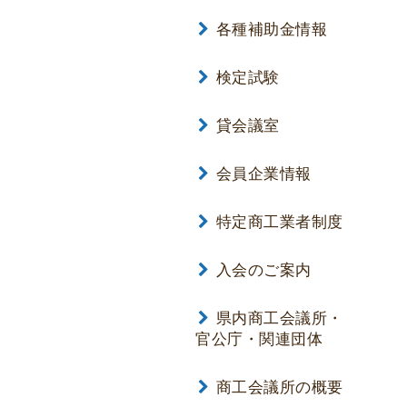
各種補助金情報
検定試験
貸会議室
会員企業情報
特定商工業者制度
入会のご案内
県内商工会議所・
官公庁・関連団体
商工会議所の概要