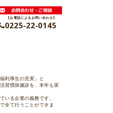
【お電話によるお問い合わせ】
0225-22-0145
福利厚生の充実」と
活習慣病健診を、本年も実
ている企業の義務です。
で全て行うことができま