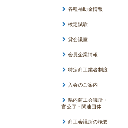
各種補助金情報
検定試験
貸会議室
会員企業情報
特定商工業者制度
入会のご案内
県内商工会議所・
官公庁・関連団体
商工会議所の概要