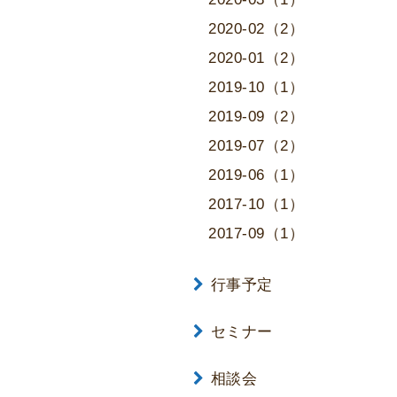
2020-02（2）
2020-01（2）
2019-10（1）
2019-09（2）
2019-07（2）
2019-06（1）
2017-10（1）
2017-09（1）
行事予定
セミナー
相談会