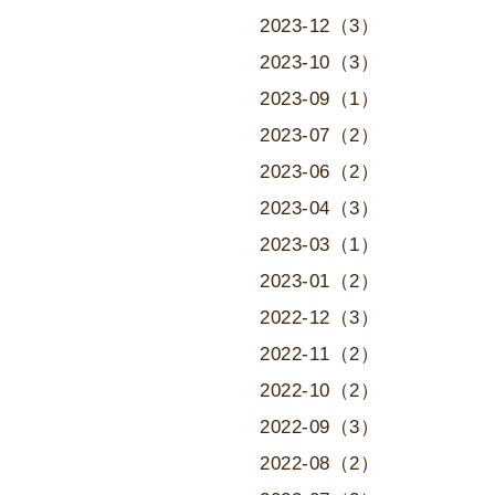
2023-12（3）
2023-10（3）
2023-09（1）
2023-07（2）
2023-06（2）
2023-04（3）
2023-03（1）
2023-01（2）
2022-12（3）
2022-11（2）
2022-10（2）
2022-09（3）
2022-08（2）