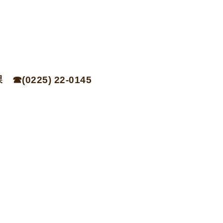
(0225) 22-0145