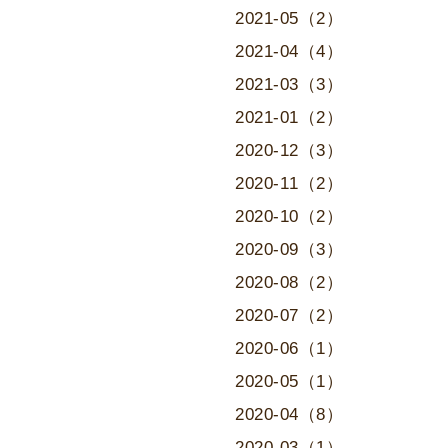
2021-05（2）
2021-04（4）
2021-03（3）
2021-01（2）
2020-12（3）
2020-11（2）
2020-10（2）
2020-09（3）
2020-08（2）
2020-07（2）
2020-06（1）
2020-05（1）
2020-04（8）
2020-03（1）