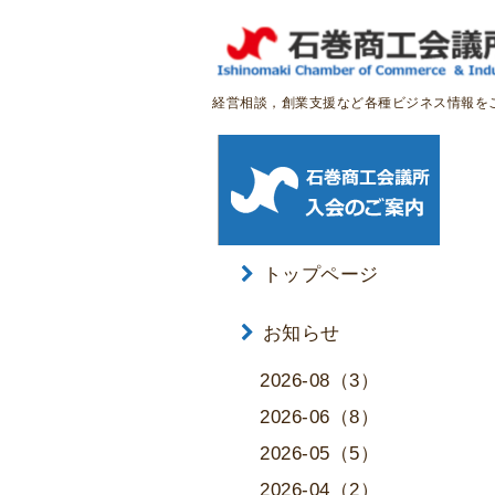
経営相談，創業支援など各種ビジネス情報を
トップページ
お知らせ
2026-08（3）
2026-06（8）
2026-05（5）
2026-04（2）