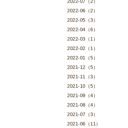
2022-07（2）
2022-06（2）
2022-05（3）
2022-04（6）
2022-03（1）
2022-02（1）
2022-01（5）
2021-12（5）
2021-11（3）
2021-10（5）
2021-09（4）
2021-08（4）
2021-07（3）
2021-06（11）