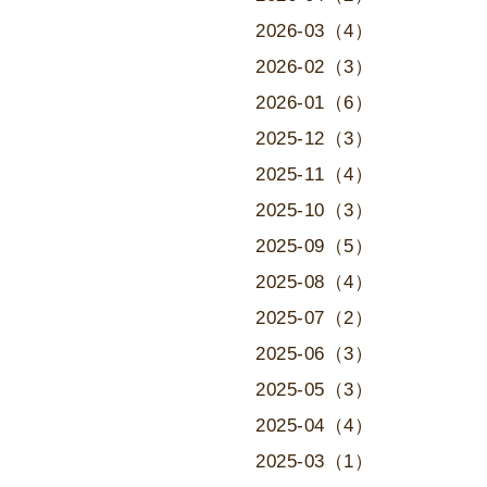
2026-03（4）
2026-02（3）
2026-01（6）
2025-12（3）
2025-11（4）
2025-10（3）
2025-09（5）
2025-08（4）
2025-07（2）
2025-06（3）
2025-05（3）
2025-04（4）
2025-03（1）