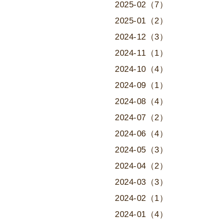
2025-02（7）
2025-01（2）
2024-12（3）
2024-11（1）
2024-10（4）
2024-09（1）
2024-08（4）
2024-07（2）
2024-06（4）
2024-05（3）
2024-04（2）
2024-03（3）
2024-02（1）
2024-01（4）