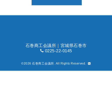
石巻商工会議所｜宮城県石巻市
0225-22-0145
©2026
石巻商工会議所
. All Rights Reserved.