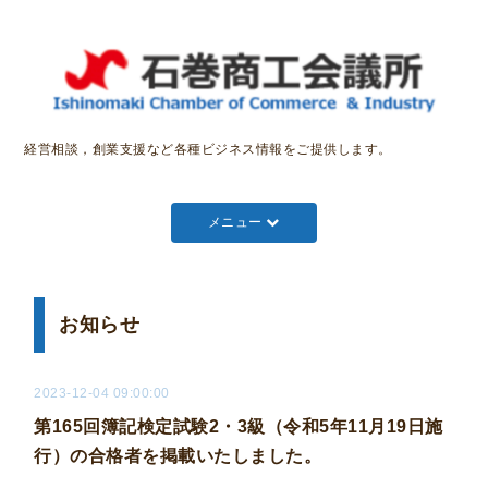
経営相談，創業支援など各種ビジネス情報をご提供します。
メニュー
お知らせ
2023-12-04 09:00:00
第165回簿記検定試験2・3級（令和5年11月19日施
行）の合格者を掲載いたしました。